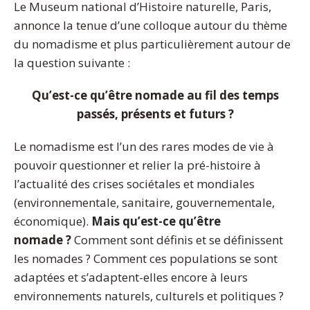
Le Museum national d’Histoire naturelle, Paris,
annonce la tenue d’une colloque autour du thème
du nomadisme et plus particulièrement autour de
la question suivante :
Qu’est-ce qu’être nomade au fil des temps
passés, présents et futurs ?
Le nomadisme est l’un des rares modes de vie à
pouvoir questionner et relier la pré-histoire à
l’actualité des crises sociétales et mondiales
(environnementale, sanitaire, gouvernementale,
économique).
Mais qu’est-ce qu’être
nomade ?
Comment sont définis et se définissent
les nomades ? Comment ces populations se sont
adaptées et s’adaptent-elles encore à leurs
environnements naturels, culturels et politiques ?