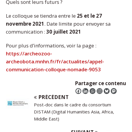
Quels sont leurs futurs ?
Le colloque se tiendra entre le
25 et le 27
novembre 2021
. Date limite pour envoyer sa
communication :
30 juillet 2021
Pour plus d’informations, voir la page :
https://archeozoo-
archeobota.mnhn.fr/fr/actualites/appel-
communication-colloque-nomade-9053
Partager ce contenu
PRÉCÉDENT
Post-doc dans le cadre du consortium
DISTAM (Digital Humanities Asia, Africa,
Middle East)