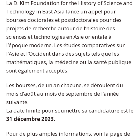
La D. Kim Foundation for the History of Science and
Technology in East Asia lance un appel pour
bourses doctorales et postdoctorales pour des
projets de recherche autour de l’histoire des
sciences et technologies en Asie orientale à
l’époque moderne. Les études comparatives sur
l’Asie et l’Occident dans des sujets tels que les
mathématiques, la médecine ou la santé publique
sont également acceptés.
Les bourses, de un an chacune, se déroulent du
mois d’août au mois de septembre de l’année
suivante.
La date limite pour soumettre sa candidature est le
31 décembre 2023
.
Pour de plus amples informations, voir la page de