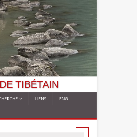
DE TIBÉTAIN
CHERCHE
LIENS
ENG