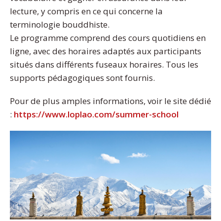
lecture, y compris en ce qui concerne la
terminologie bouddhiste.
Le programme comprend des cours quotidiens en
ligne, avec des horaires adaptés aux participants
situés dans différents fuseaux horaires. Tous les
supports pédagogiques sont fournis.
Pour de plus amples informations, voir le site dédié
:
https://www.loplao.com/summer-school