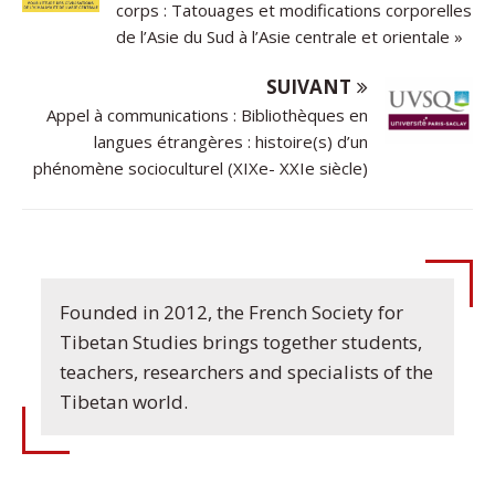
corps : Tatouages et modifications corporelles
de l’Asie du Sud à l’Asie centrale et orientale »
SUIVANT
Appel à communications : Bibliothèques en
langues étrangères : histoire(s) d’un
phénomène socioculturel (XIXe- XXIe siècle)
Founded in 2012, the French Society for
Tibetan Studies brings together students,
teachers, researchers and specialists of the
Tibetan world.