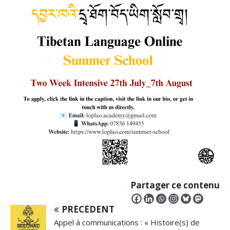
Partager ce contenu
PRÉCÉDENT
Appel à communications : « Histoire(s) de