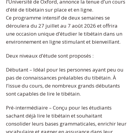
l’Université de Oxford, annonce la tenue d’un cours
d’été de tibétain sur place et en ligne.
Ce programme intensif de deux semaines se
déroulera du 27 juillet au 7 août 2026 et offrira
une occasion unique d’étudier le tibétain dans un
environnement en ligne stimulant et bienveillant.
Deux niveaux d’étude sont proposés :
Débutant – Idéal pour les personnes ayant peu ou
pas de connaissances préalables du tibétain. À
l’issue du cours, de nombreux grands débutants
sont capables de lire le tibétain.
Pré-intermédiaire – Conçu pour les étudiants
sachant déjà lire le tibétain et souhaitant
consolider leurs bases grammaticales, enrichir leur
vocabulaire et gagner en assurance dans leur