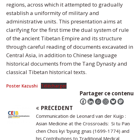
regions, across which it attempted to gradually
establish a uniformity of military and
administrative units. This presentation aims at
clarifying for the first time the dual system of rule
of the ancient Tibetan Empire and its structure
through careful reading of documents excavated in
Central Asia, in addition to Chinese language
historical documents from the Tang Dynasty and
classical Tibetan historical texts.
Poster Kazushi
Télécharger
Partager ce contenu
PRÉCÉDENT
Communication de Leonard van der Kuijp :
Asian Medicine at the Crossroads: Si tu Paṇ
chen Chos kyi ’byung gnas (1699-1774) and
his Contributions to Traditional Medical