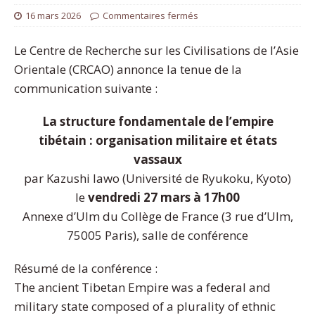
16 mars 2026
Commentaires fermés
Le Centre de Recherche sur les Civilisations de l’Asie
Orientale (CRCAO) annonce la tenue de la
communication suivante :
La structure fondamentale de l’empire
tibétain : organisation militaire et états
vassaux
par Kazushi Iawo (Université de Ryukoku, Kyoto)
le
vendredi 27 mars à 17h00
Annexe d’Ulm du Collège de France (3 rue d’Ulm,
75005 Paris), salle de conférence
Résumé de la conférence :
The ancient Tibetan Empire was a federal and
military state composed of a plurality of ethnic