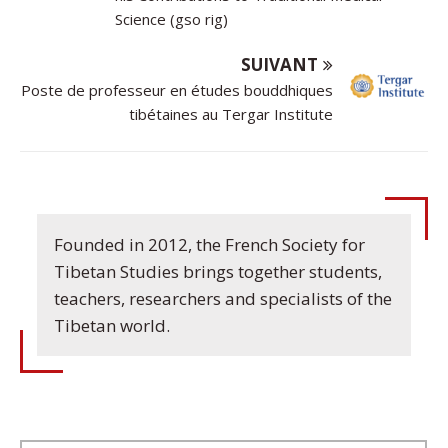
Science (gso rig)
SUIVANT
Poste de professeur en études bouddhiques
tibétaines au Tergar Institute
Founded in 2012, the French Society for
Tibetan Studies brings together students,
teachers, researchers and specialists of the
Tibetan world.