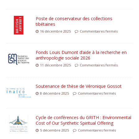
Poste de conservateur des collections
tibétaines
16 décembre 2025
Commentaires fermés
Fonds Louis Dumont d’aide à la recherche en
anthropologie sociale 2026
11 décembre 2025
Commentaires fermés
Soutenance de thèse de Véronique Gossot
8 décembre 2025
Commentaires fermés
Cycle de conférences du GRITH : Environmental
Cost of Our Synthetic Spiritual Offering
5 décembre 2025
Commentaires fermés